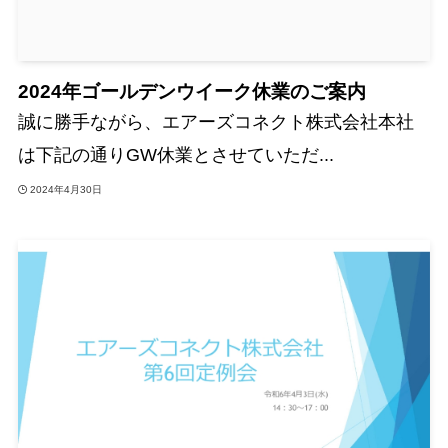
2024年ゴールデンウイーク休業のご案内
誠に勝手ながら、エアーズコネクト株式会社本社
は下記の通りGW休業とさせていただ...
2024年4月30日