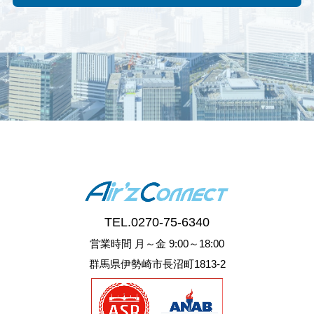
TEL.
0270-75-6340
営業時間 月～金 9:00～18:00
群馬県伊勢崎市長沼町1813-2