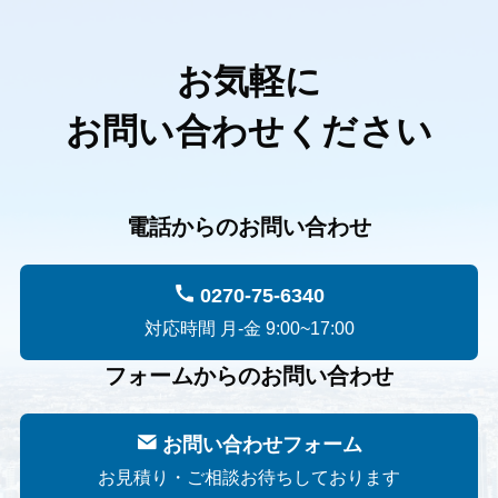
お気軽に
お問い合わせください
電話からのお問い合わせ
0270-75-6340
対応時間 月-金 9:00~17:00
フォームからのお問い合わせ
お問い合わせフォーム
お見積り・ご相談お待ちしております