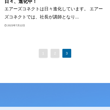
日々、進化中！
エアーズコネクトは日々進化しています。 エアー
ズコネクトでは、社長が講師となり...
2023年7月12日
1
2
3