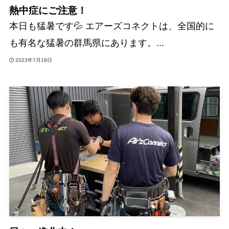
熱中症にご注意！
本日も猛暑です💦 エアーズコネクトは、全国的に
も有名な猛暑の群馬県にあります。...
2023年7月18日