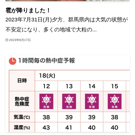
雹が降りました！
2023年7月31日(月)夕方、群馬県内は大気の状態が
不安定になり、多くの地域で大粒の...
2023年8月17日