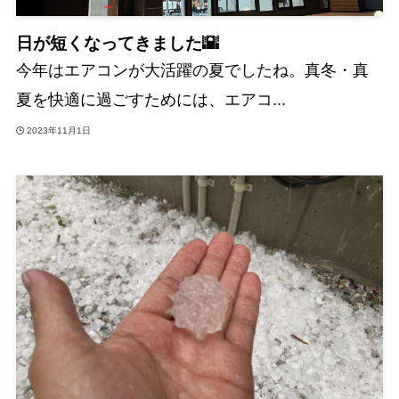
日が短くなってきました🌇
今年はエアコンが大活躍の夏でしたね。真冬・真
夏を快適に過ごすためには、エアコ...
2023年11月1日