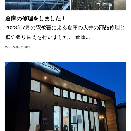
倉庫の修理をしました！
2023年7月の雹被害による倉庫の天井の部品修理と
壁の張り替えを行いました。 倉庫...
2024年2月20日