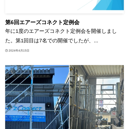
第6回エアーズコネクト定例会
年に1度のエアーズコネクト定例会を開催しまし
た。第1回目は7名での開催でしたが、...
2024年4月15日