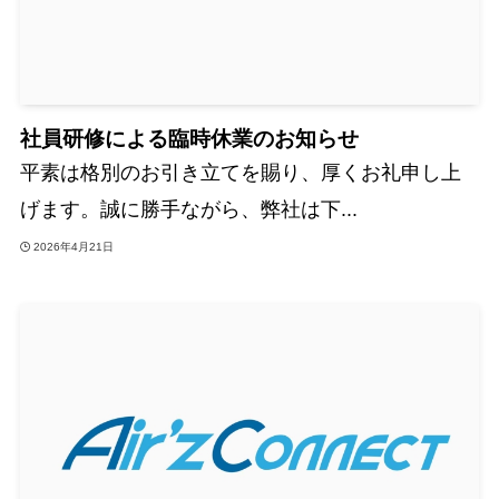
社員研修による臨時休業のお知らせ
平素は格別のお引き立てを賜り、厚くお礼申し上
げます。誠に勝手ながら、弊社は下...
2026年4月21日