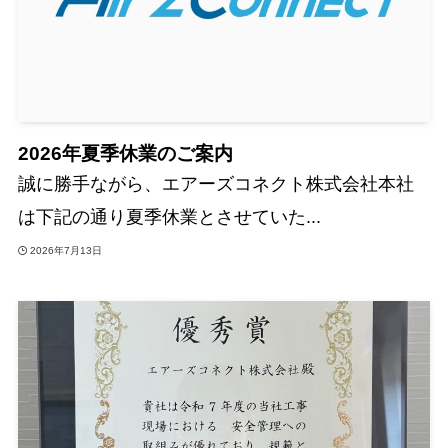
2026年夏季休業のご案内
誠に勝手ながら、エアーズコネクト株式会社本社
は下記の通り夏季休業とさせていた...
2026年7月13日