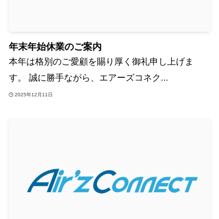
年末年始休業のご案内
本年は格別のご愛顧を賜り厚く御礼申し上げま
す。 誠に勝手ながら、エアーズコネク...
2025年12月11日