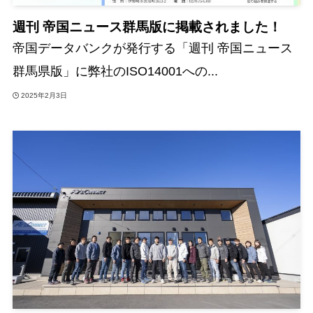
週刊 帝国ニュース群馬版に掲載されました！
帝国データバンクが発行する「週刊 帝国ニュース
群馬県版」に弊社のISO14001への...
2025年2月3日