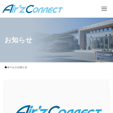
お知らせ
ホーム
お知らせ