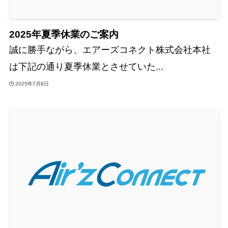
2025年夏季休業のご案内
誠に勝手ながら、エアーズコネクト株式会社本社
は下記の通り夏季休業とさせていた...
2025年7月8日