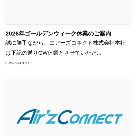
2026年ゴールデンウィーク休業のご案内
誠に勝手ながら、エアーズコネクト株式会社本社
は下記の通りGW休業とさせていただ...
2026年4月7日