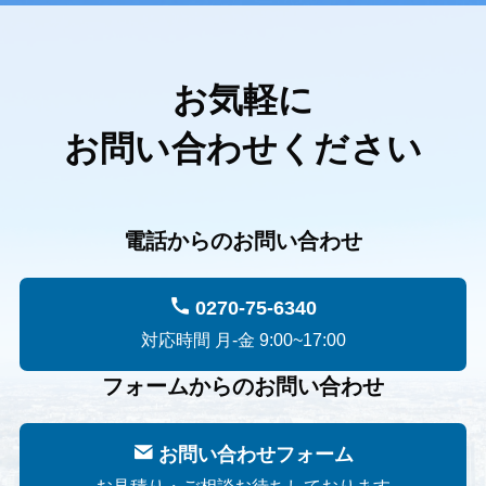
お気軽に
お問い合わせください
電話からのお問い合わせ
0270-75-6340
対応時間 月-金 9:00~17:00
フォームからのお問い合わせ
お問い合わせフォーム
お見積り・ご相談お待ちしております