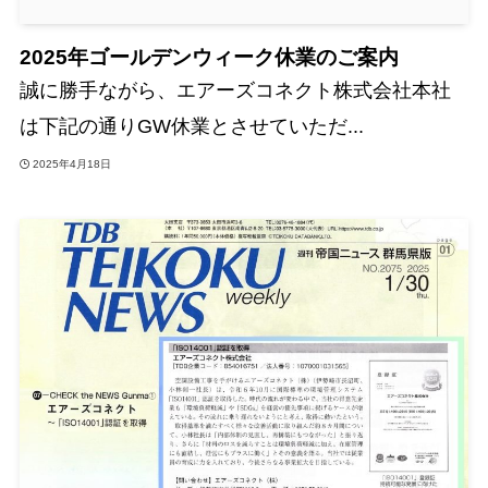
2025年ゴールデンウィーク休業のご案内
誠に勝手ながら、エアーズコネクト株式会社本社
は下記の通りGW休業とさせていただ...
2025年4月18日