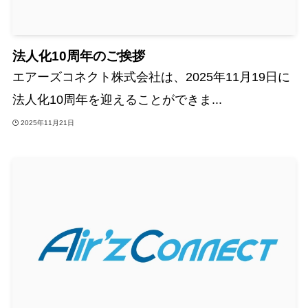
法人化10周年のご挨拶
エアーズコネクト株式会社は、2025年11月19日に
法人化10周年を迎えることができま...
2025年11月21日