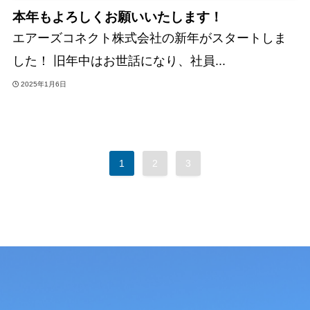
本年もよろしくお願いいたします！
エアーズコネクト株式会社の新年がスタートしま
した！ 旧年中はお世話になり、社員...
2025年1月6日
1
2
3