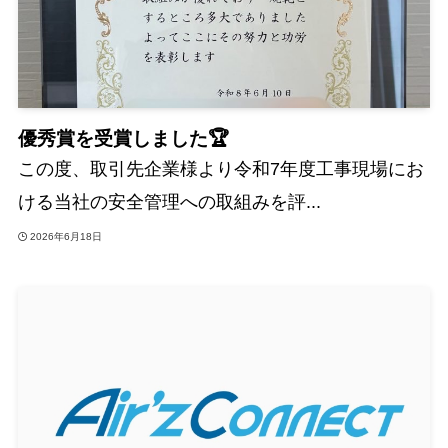
優秀賞を受賞しました🏆
この度、取引先企業様より令和7年度工事現場にお
ける当社の安全管理への取組みを評...
2026年6月18日