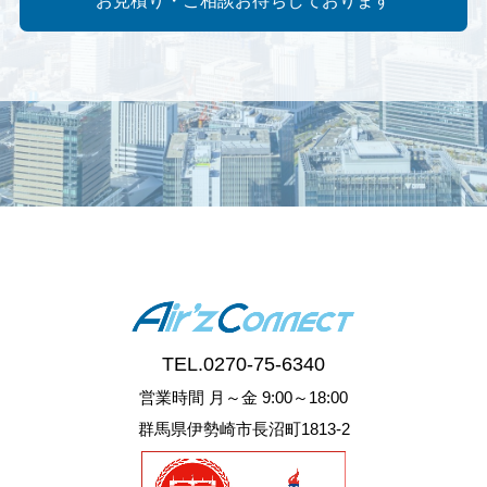
TEL.
0270-75-6340
営業時間 月～金 9:00～18:00
群馬県伊勢崎市長沼町1813-2