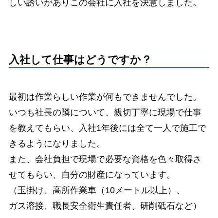
しい誘いがありこの会社に入社を決意しました。
入社して仕事はどうですか？
最初は作業らしい作業が何もできませんでした。
いつも社長の隣について、親切丁寧に現場で仕事
を教えてもらい、入社1年後には全て一人で施工で
きるようになりました。
また、会社負担で現場で必要な資格を色々取得さ
せてもらい、自分の財産になっています。
（玉掛け、高所作業車（10メートル以上）、
ガス溶接、職長安全衛生責任者、研削砥石など）