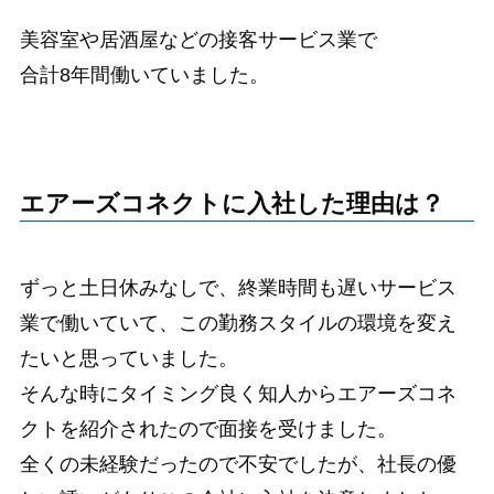
美容室や居酒屋などの接客サービス業で
合計8年間働いていました。
エアーズコネクトに入社した理由は？
ずっと土日休みなしで、終業時間も遅いサービス
業で働いていて、この勤務スタイルの環境を変え
たいと思っていました。
そんな時にタイミング良く知人からエアーズコネ
クトを紹介されたので面接を受けました。
全くの未経験だったので不安でしたが、社長の優