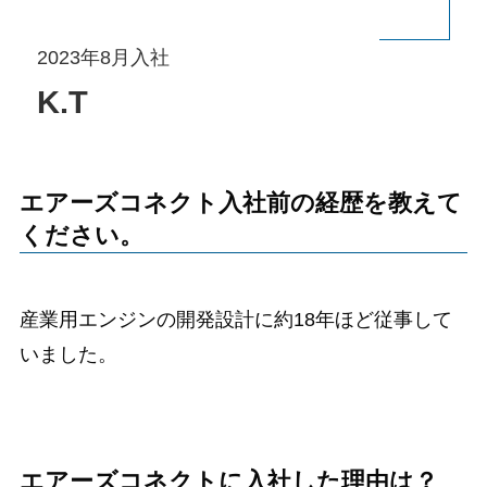
2023年8月入社
K.T
エアーズコネクト入社前の経歴を教えて
ください。
産業用エンジンの開発設計に約18年ほど従事して
いました。
エアーズコネクトに入社した理由は？