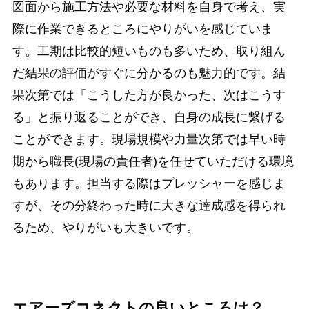
図面から施工方法や必要な材料を自身で考え、実
際に作業できるところにやりがいを感じていま
す。工期は比較的短いものも多いため、取り組ん
だ結果の評価がすぐに分かるのも魅力的です。結
果次第では「こうした方が良かった、次はこうす
る」と振り返ることができ、自身の成長に繋げる
ことができます。現場規模や力量次第では早い時
期から職長(現場の責任者)を任せていただける環境
もあります。担当する際はプレッシャーを感じま
すが、その分終わった時に大きな達成感を得られ
るため、やりがいも大きいです。
エアーズコネクトの良いところは？