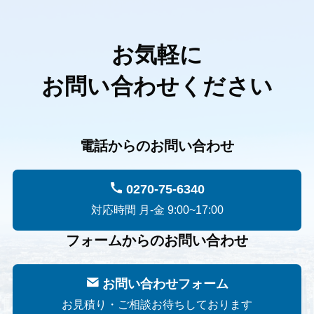
お気軽に
お問い合わせください
電話からのお問い合わせ
0270-75-6340
対応時間 月-金 9:00~17:00
フォームからのお問い合わせ
お問い合わせフォーム
お見積り・ご相談お待ちしております