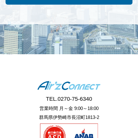
TEL.
0270-75-6340
営業時間 月～金 9:00～18:00
群馬県伊勢崎市長沼町1813-2