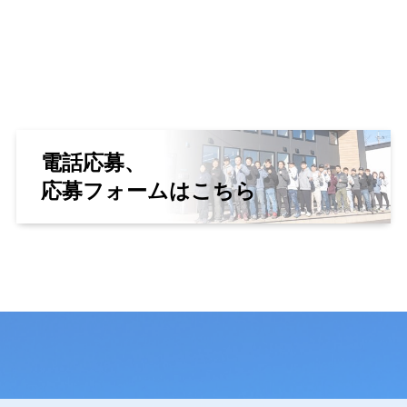
電話応募、
応募フォームはこちら