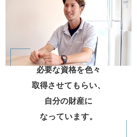
必要な資格を
色々
取得させてもらい、
自分の財産に
なっています。