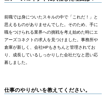
前職では身についたスキルの中で「これだ！」と
思えるものがありませんでした。そのため、手に
職をつけられる業界への挑戦を考え始めた時にエ
アーズコネクトの求人を見つけました。事務所や
倉庫が新しく、会社HPもきちんと管理されてお
り、成長しているしっかりした会社だなと思い応
募しました。
仕事のやりがいを教えてください。