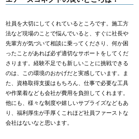
社員を大切にしてくれているところです。施工方
法など現場のことで悩んでいると、すぐに社長や
先輩方が気づいて相談に乗ってくださり、何か困
ったことがあれば必ず適切なサポートをしてくだ
さります。経験不足でも新しいことに挑戦できる
のは、この環境のおかげだと実感しています。ま
た、資格取得支援はもちろん、仕事で必要な工具
や作業着なども会社が費用を負担してくれます。
他にも、様々な制度や嬉しいサプライズなどもあ
り、福利厚生が手厚くこれほど社員ファーストな
会社はないなと思います。