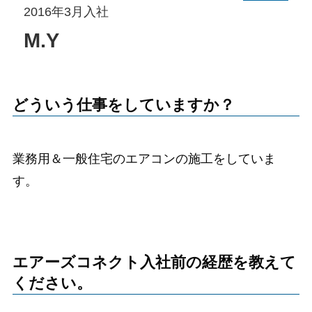
2016年3月入社
M.Y
どういう仕事をしていますか？
業務用＆一般住宅のエアコンの施工をしていま
す。
エアーズコネクト入社前の経歴を教えて
ください。