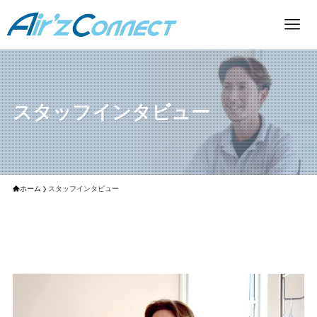
スタッフインタビュー
ホーム
スタッフインタビュー