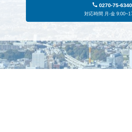
0270-75-6340
対応時間 月-金 9:00~17