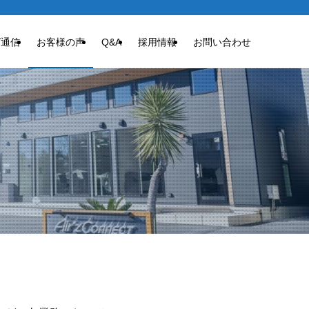
ズ通信
お客様の声
Q&A
採用情報
お問い合わせ