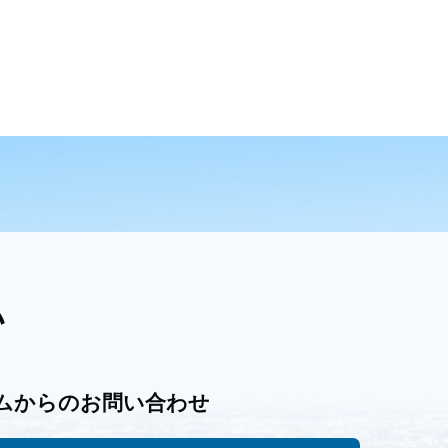
い
ムからのお問い合わせ