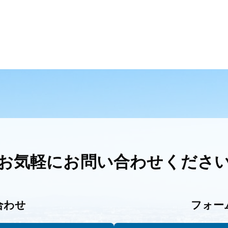
お気軽に
お問い合わせくださ
合わせ
フォー