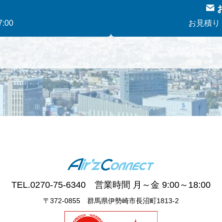
:00
お見積り
TEL.0270-75-6340 営業時間 月～金 9:00～18:00
〒372-0855 群馬県伊勢崎市長沼町1813-2