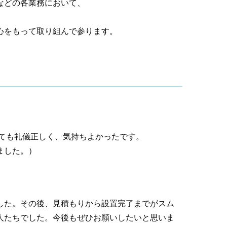
などの各業務において、
心をもって取り組んで参ります。
ても礼儀正しく、気持ちよかったです。
ました。）
した。その後、見積もりから設置完了までがスム
人たちでした。今後もぜひお願いしたいと思いま