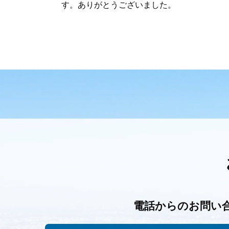
す。ありがとうございました。
電話からのお問い