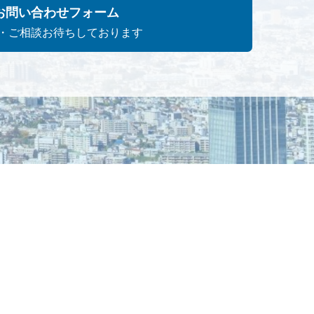
お問い合わせフォーム
・ご相談お待ちしております