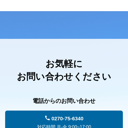
お気軽に
お問い合わせください
電話からのお問い合わせ
0270-75-6340
対応時間 月-金 9:00~17:00