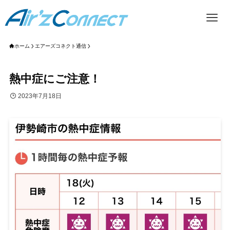
ホーム
エアーズコネクト通信
熱中症にご注意！
2023年7月18日