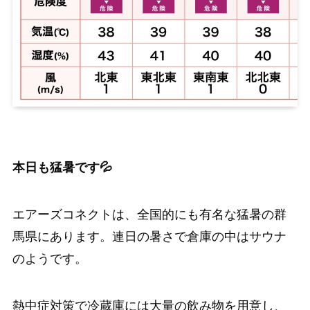
本日も猛暑です💦
エアーズコネクトは、全国的にも有名な猛暑の群
馬県にあります。連日の暑さで倉庫の中はサウナ
のようです。
熱中症対策で冷蔵庫には大量の飲み物を用意し、