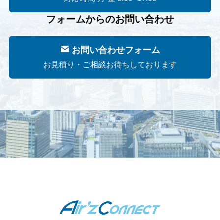
フォームからのお問い合わせ
お問い合わせフォーム
お見積り・ご相談お待ちしております