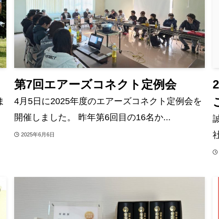
第7回エアーズコネクト定例会
ま
4月5日に2025年度のエアーズコネクト定例会を
開催しました。 昨年第6回目の16名か...
2025年6月6日