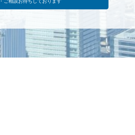
・ご相談お待ちしております