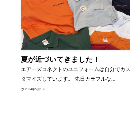
夏が近づいてきました！
エアーズコネクトのユニフォームは自分でカ
タマイズしています。 先日カラフルな...
2024年5月13日