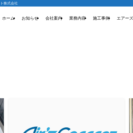
クト株式会社
ホーム
お知らせ
会社案内
業務内容
施工事例
エアー