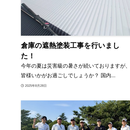
倉庫の遮熱塗装工事を行いまし
た！
今年の夏は災害級の暑さが続いておりますが
皆様いかがお過ごしでしょうか？ 国内...
2025年8月28日