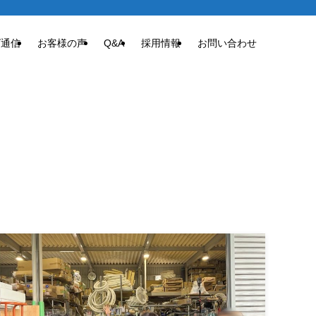
ズ通信
お客様の声
Q&A
採用情報
お問い合わせ