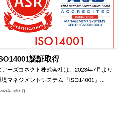
ISO14001認証取得
エアーズコネクト株式会社は、2023年7月より
環境マネジメントシステム『ISO14001』...
2024年10月31日