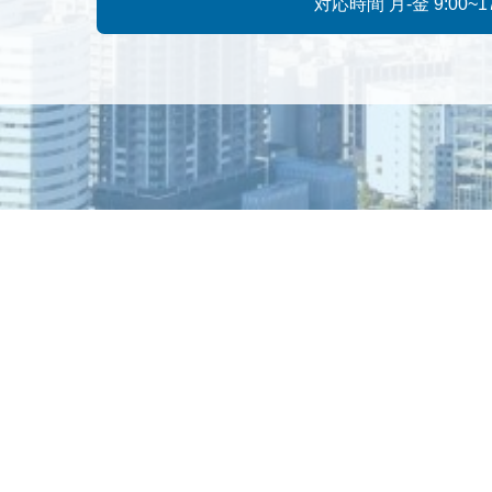
対応時間 月-金 9:00~17