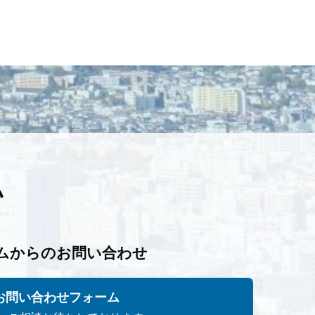
い
ムからのお問い合わせ
お問い合わせフォーム