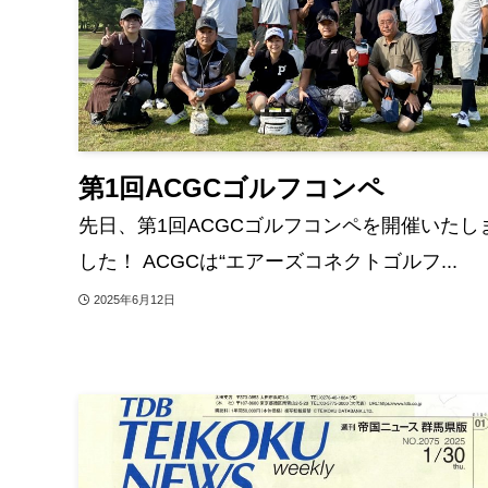
第1回ACGCゴルフコンペ
先日、第1回ACGCゴルフコンペを開催いたし
した！ ACGCは“エアーズコネクトゴルフ...
2025年6月12日