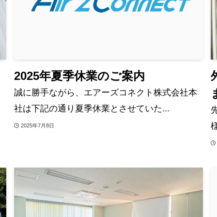
2025年夏季休業のご案内
誠に勝手ながら、エアーズコネクト株式会社本
社は下記の通り夏季休業とさせていた...
、
2025年7月8日