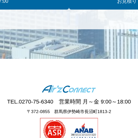
:00
お見積り
TEL.0270-75-6340 営業時間 月～金 9:00～18:00
〒372-0855 群馬県伊勢崎市長沼町1813-2