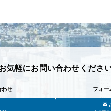
お気軽に
お問い合わせくださ
合わせ
フォー