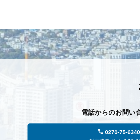
電話からのお問い
0270-75-6340