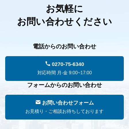
お気軽に
お問い合わせください
電話からのお問い合わせ
0270-75-6340
対応時間 月-金 9:00~17:00
フォームからのお問い合わせ
お問い合わせフォーム
お見積り・ご相談お待ちしております