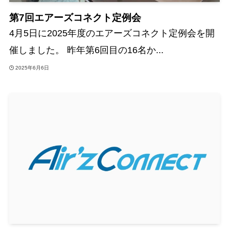
第7回エアーズコネクト定例会
4月5日に2025年度のエアーズコネクト定例会を開
催しました。 昨年第6回目の16名か...
2025年6月6日