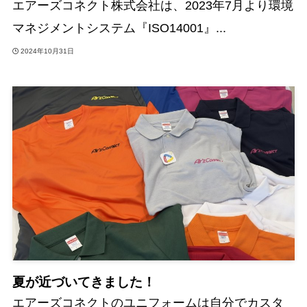
エアーズコネクト株式会社は、2023年7月より環境
マネジメントシステム『ISO14001』...
2024年10月31日
夏が近づいてきました！
エアーズコネクトのユニフォームは自分でカスタ