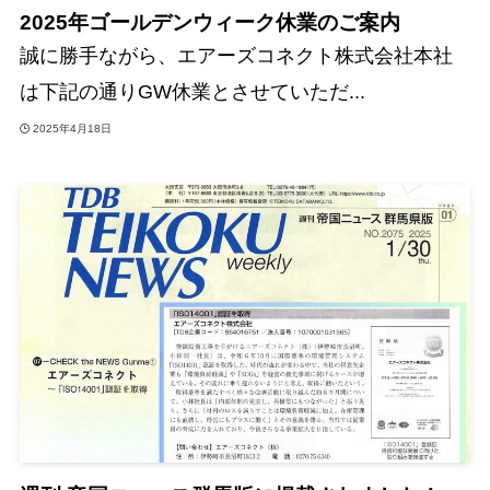
2025年ゴールデンウィーク休業のご案内
誠に勝手ながら、エアーズコネクト株式会社本社
は下記の通りGW休業とさせていただ...
2025年4月18日