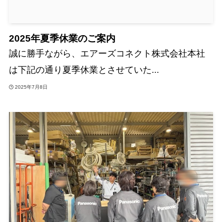
2025年夏季休業のご案内
誠に勝手ながら、エアーズコネクト株式会社本社
は下記の通り夏季休業とさせていた...
2025年7月8日