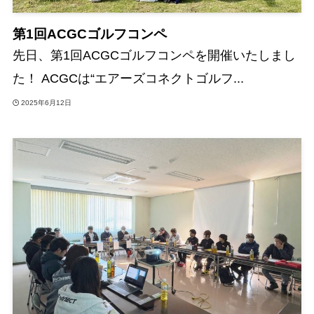
第1回ACGCゴルフコンペ
先日、第1回ACGCゴルフコンペを開催いたしまし
た！ ACGCは“エアーズコネクトゴルフ...
2025年6月12日