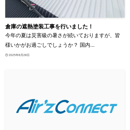
倉庫の遮熱塗装工事を行いました！
今年の夏は災害級の暑さが続いておりますが、皆
様いかがお過ごしでしょうか？ 国内...
2025年8月28日