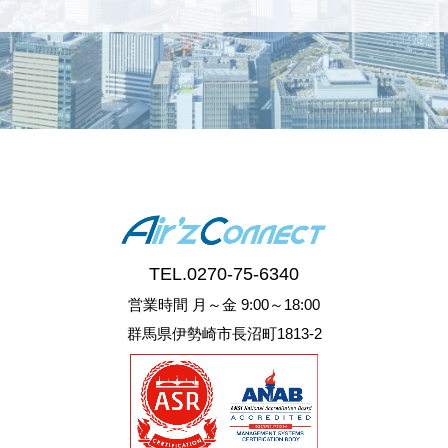
TEL.
0270-75-6340
営業時間 月～金 9:00～18:00
群馬県伊勢崎市長沼町1813-2