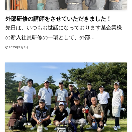
外部研修の講師をさせていただきました！
先日は、いつもお世話になっております某企業様
の新入社員研修の一環として、外部...
2025年7月3日