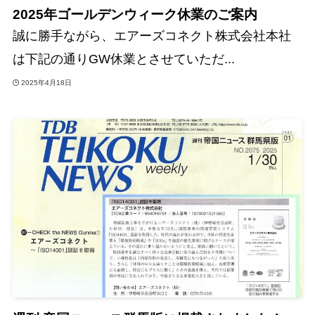
2025年ゴールデンウィーク休業のご案内
誠に勝手ながら、エアーズコネクト株式会社本社
は下記の通りGW休業とさせていただ...
2025年4月18日