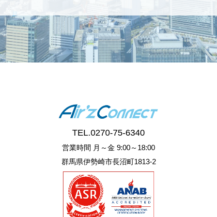
TEL.
0270-75-6340
営業時間 月～金 9:00～18:00
群馬県伊勢崎市長沼町1813-2