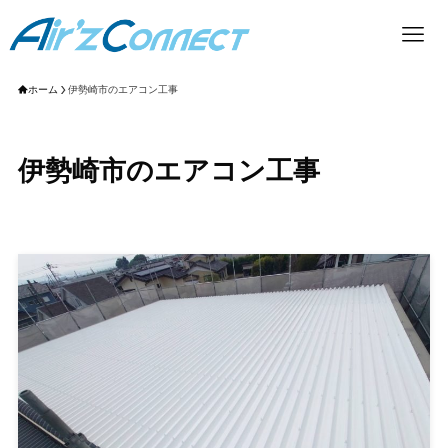
ホーム
伊勢崎市のエアコン工事
伊勢崎市のエアコン工事