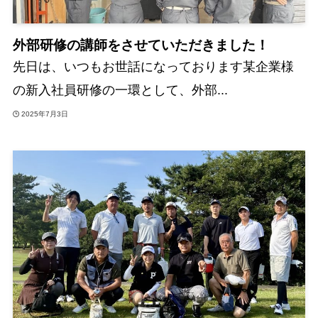
外部研修の講師をさせていただきました！
先日は、いつもお世話になっております某企業様
の新入社員研修の一環として、外部...
2025年7月3日