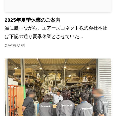
2025年夏季休業のご案内
誠に勝手ながら、エアーズコネクト株式会社本社
は下記の通り夏季休業とさせていた...
2025年7月8日