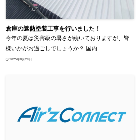
倉庫の遮熱塗装工事を行いました！
今年の夏は災害級の暑さが続いておりますが、皆
様いかがお過ごしでしょうか？ 国内...
2025年8月28日