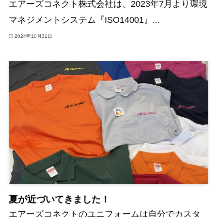
エアーズコネクト株式会社は、2023年7月より環境
マネジメントシステム『ISO14001』...
2024年10月31日
夏が近づいてきました！
エアーズコネクトのユニフォームは自分でカスタ