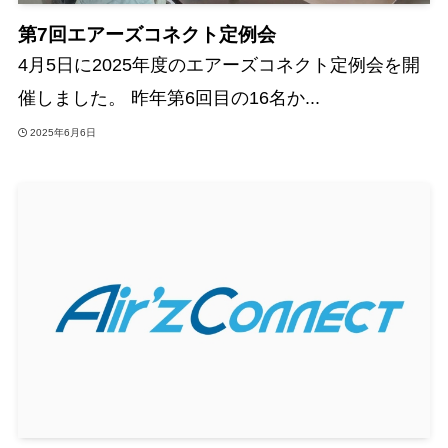
第7回エアーズコネクト定例会
4月5日に2025年度のエアーズコネクト定例会を開
催しました。 昨年第6回目の16名か...
2025年6月6日