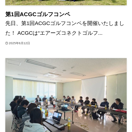
第1回ACGCゴルフコンペ
先日、第1回ACGCゴルフコンペを開催いたしまし
た！ ACGCは“エアーズコネクトゴルフ...
2025年6月12日