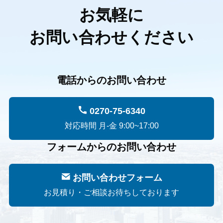
お気軽に
お問い合わせください
電話からのお問い合わせ
0270-75-6340
対応時間 月-金 9:00~17:00
フォームからのお問い合わせ
お問い合わせフォーム
お見積り・ご相談お待ちしております