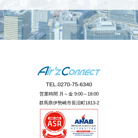
TEL.
0270-75-6340
営業時間 月～金 9:00～18:00
群馬県伊勢崎市長沼町1813-2