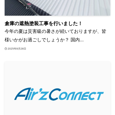
倉庫の遮熱塗装工事を行いました！
今年の夏は災害級の暑さが続いておりますが、皆
様いかがお過ごしでしょうか？ 国内...
2025年8月28日