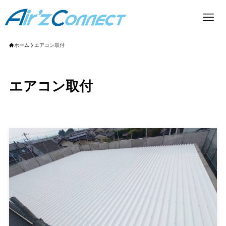
ホーム
エアコン取付
エアコン取付