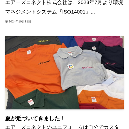
エアーズコネクト株式会社は、2023年7月より環境
マネジメントシステム『ISO14001』...
2024年10月31日
夏が近づいてきました！
エアーズコネクトのユニフォームは自分でカスタ