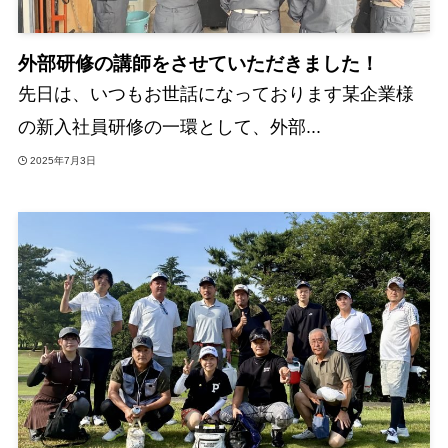
外部研修の講師をさせていただきました！
先日は、いつもお世話になっております某企業様
の新入社員研修の一環として、外部...
2025年7月3日