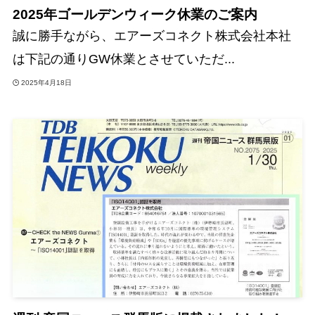
2025年ゴールデンウィーク休業のご案内
誠に勝手ながら、エアーズコネクト株式会社本社
は下記の通りGW休業とさせていただ...
2025年4月18日