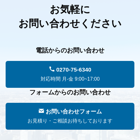
お気軽に
お問い合わせください
電話からのお問い合わせ
0270-75-6340
対応時間 月-金 9:00~17:00
フォームからのお問い合わせ
お問い合わせフォーム
お見積り・ご相談お待ちしております