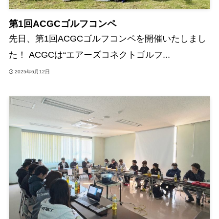
第1回ACGCゴルフコンペ
先日、第1回ACGCゴルフコンペを開催いたしまし
た！ ACGCは“エアーズコネクトゴルフ...
2025年6月12日