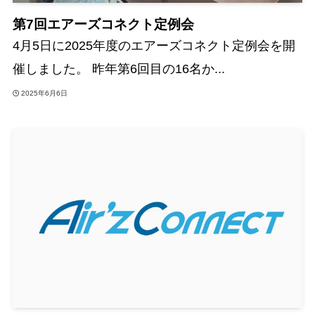
第7回エアーズコネクト定例会
4月5日に2025年度のエアーズコネクト定例会を開
催しました。 昨年第6回目の16名か...
2025年6月6日