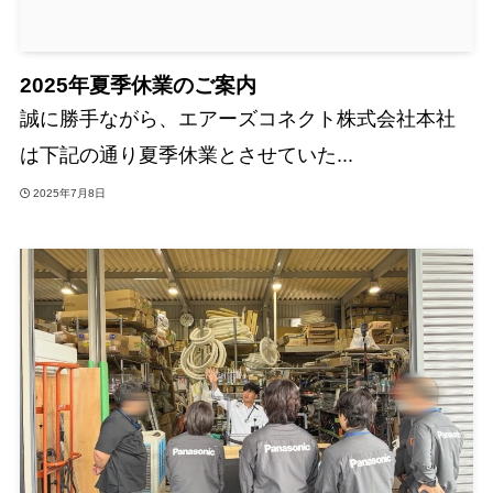
2025年夏季休業のご案内
誠に勝手ながら、エアーズコネクト株式会社本社
は下記の通り夏季休業とさせていた...
2025年7月8日