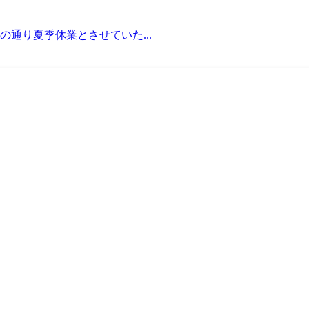
通り夏季休業とさせていた...