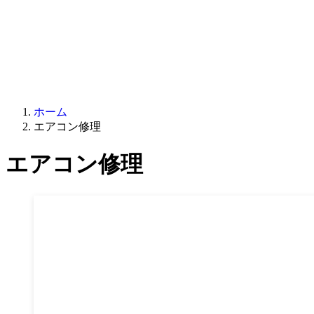
ホーム
エアコン修理
エアコン修理