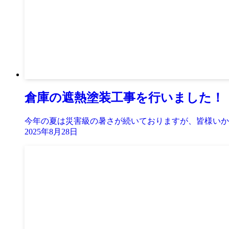
倉庫の遮熱塗装工事を行いました！
今年の夏は災害級の暑さが続いておりますが、皆様いかが
2025年8月28日