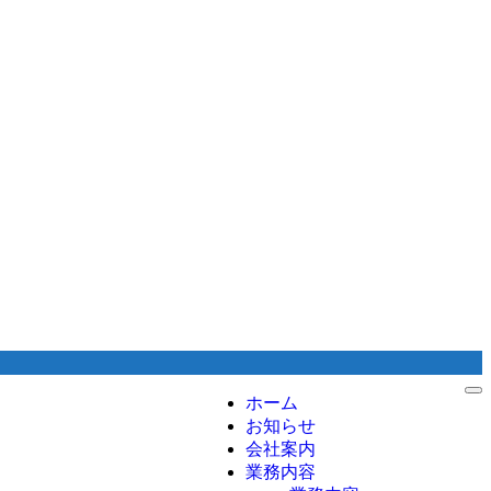
ホーム
お知らせ
会社案内
業務内容