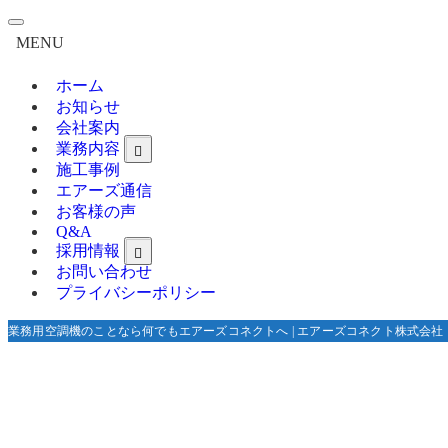
MENU
ホーム
お知らせ
会社案内
業務内容
施工事例
エアーズ通信
お客様の声
Q&A
採用情報
お問い合わせ
プライバシーポリシー
業務用空調機のことなら何でもエアーズコネクトへ | エアーズコネクト株式会社