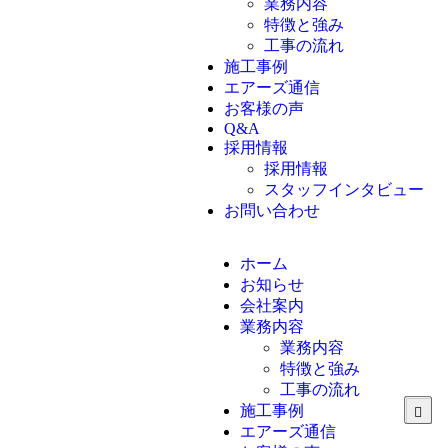
業務内容
特徴と強み
工事の流れ
施工事例
エアーズ通信
お客様の声
Q&A
採用情報
採用情報
スタッフインタビュー
お問い合わせ
ホーム
お知らせ
会社案内
業務内容
業務内容
特徴と強み
工事の流れ
施工事例
エアーズ通信