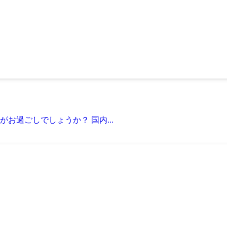
お過ごしでしょうか？ 国内...