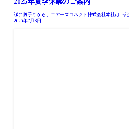
2025年夏季休業のご案内
誠に勝手ながら、エアーズコネクト株式会社本社は下記の
2025年7月8日