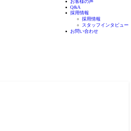
お客様の声
Q&A
採用情報
採用情報
スタッフインタビュー
お問い合わせ