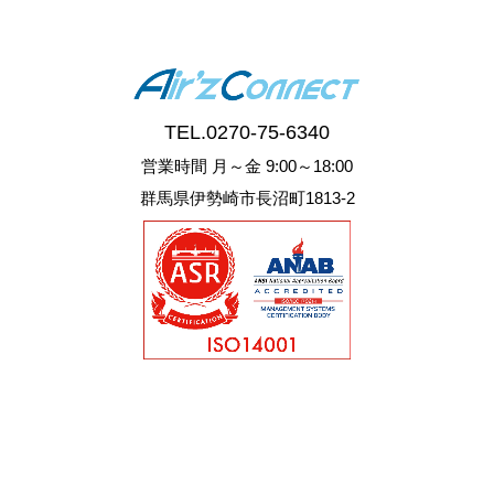
TEL.
0270-75-6340
営業時間 月～金 9:00～18:00
群馬県伊勢崎市長沼町1813-2