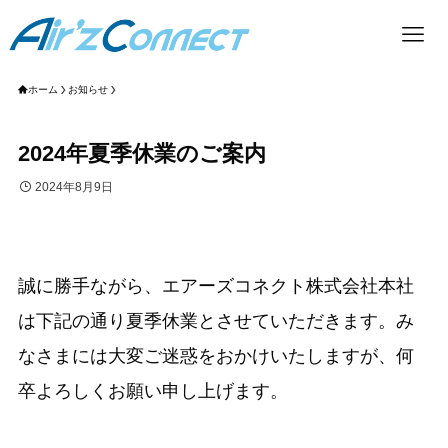
ホーム
お知らせ
2024年夏季休業のご案内
2024年8月9日
誠に勝手ながら、エアーズコネクト株式会社本社
は下記の通り夏季休業とさせていただきます。み
なさまには大変ご迷惑をおかけいたしますが、何
卒よろしくお願い申し上げます。