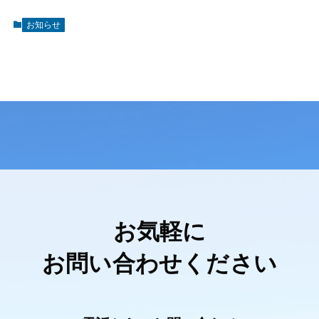
お知らせ
お気軽に
お問い合わせください