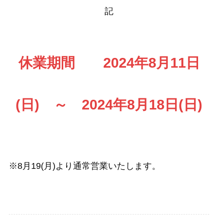
記
休業期間 2024年8月11日
(日) ～ 2024年8月18日(日)
※8月19(月)より通常営業いたします。