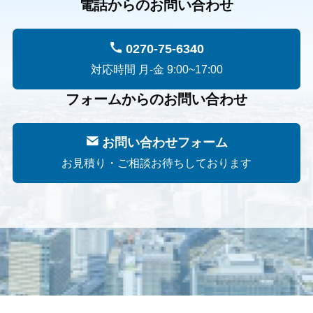
電話からのお問い合わせ
0270-75-6340
対応時間 月-金 9:00~17:00
フォームからのお問い合わせ
お問い合わせフォーム
お見積り・ご相談お待ちしております