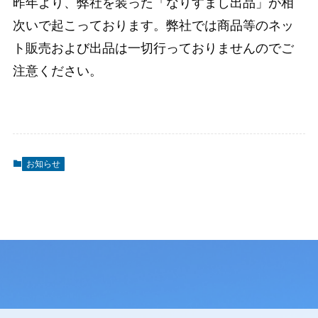
昨年より、弊社を装った「なりすまし出品」が相
次いで起こっております。弊社では商品等のネッ
ト販売および出品は一切行っておりませんのでご
注意ください。
お知らせ