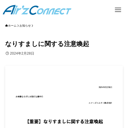
ホーム
お知らせ
なりすましに関する注意喚起
2024年2月28日