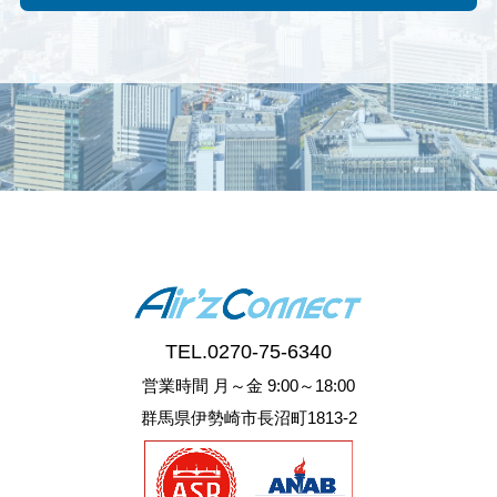
TEL.
0270-75-6340
営業時間 月～金 9:00～18:00
群馬県伊勢崎市長沼町1813-2