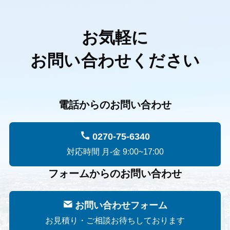
お気軽に
お問い合わせください
電話からのお問い合わせ
0270-75-6340
対応時間 月-金 9:00~17:00
フォームからのお問い合わせ
お問い合わせフォーム
お見積り・ご相談お待ちしております