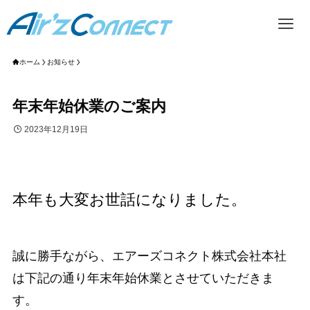
ホーム
お知らせ
年末年始休業のご案内
2023年12月19日
本年も大変お世話になりました。
誠に勝手ながら、エアーズコネクト株式会社本社
は下記の通り年末年始休業とさせていただきま
す。