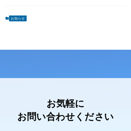
お知らせ
お気軽に
お問い合わせください