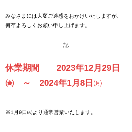
みなさまには大変ご迷惑をおかけいたしますが、
何卒よろしくお願い申し上げます。
記
休業期間 2023年12月29日
㈮ ～ 2024年1月8日
㈪
※1月9日㈫より通常営業いたします。