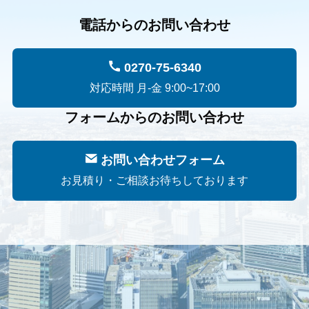
電話からのお問い合わせ
0270-75-6340
対応時間 月-金 9:00~17:00
フォームからのお問い合わせ
お問い合わせフォーム
お見積り・ご相談お待ちしております