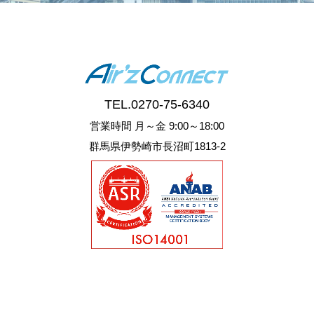
TEL.
0270-75-6340
営業時間 月～金 9:00～18:00
群馬県伊勢崎市長沼町1813-2