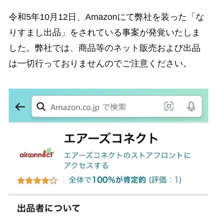
令和5年10月12日、Amazonにて弊社を装った「な
りすまし出品」をされている事案が発覚いたしま
した。弊社では、商品等のネット販売および出品
は一切行っておりませんのでご注意ください。