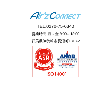
TEL.
0270-75-6340
営業時間 月～金 9:00～18:00
群馬県伊勢崎市長沼町1813-2