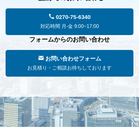
0270-75-6340
対応時間 月-金 9:00~17:00
フォームからのお問い合わせ
お問い合わせフォーム
お見積り・ご相談お待ちしております