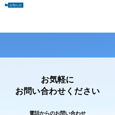
お知らせ
お気軽に
お問い合わせください
電話からのお問い合わせ