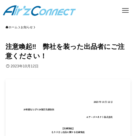
ホーム
お知らせ
注意喚起‼ 弊社を装った出品者にご注
意ください！
2023年10月12日