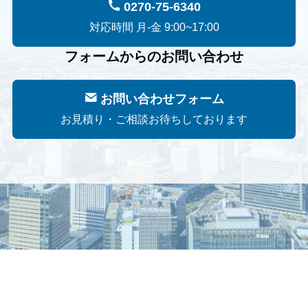
0270-75-6340
対応時間 月-金 9:00~17:00
フォームからのお問い合わせ
お問い合わせフォーム
お見積り・ご相談お待ちしております