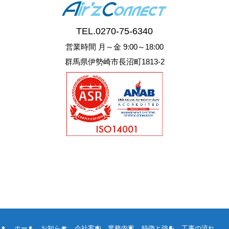
TEL.
0270-75-6340
営業時間 月～金 9:00～18:00
群馬県伊勢崎市長沼町1813-2
ホーム
お知らせ
会社案内
業務内容
特徴と強み
工事の流れ