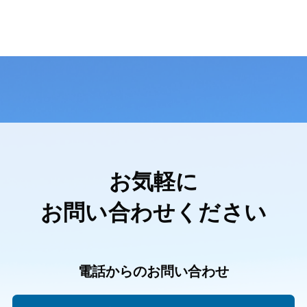
お気軽に
お問い合わせください
電話からのお問い合わせ