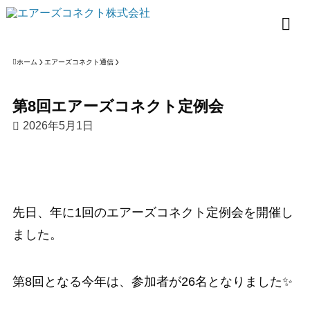
ホーム
エアーズコネクト通信
第8回エアーズコネクト定例会
2026年5月1日
先日、年に1回のエアーズコネクト定例会を開催し
ました。
第8回となる今年は、参加者が26名となりました✨