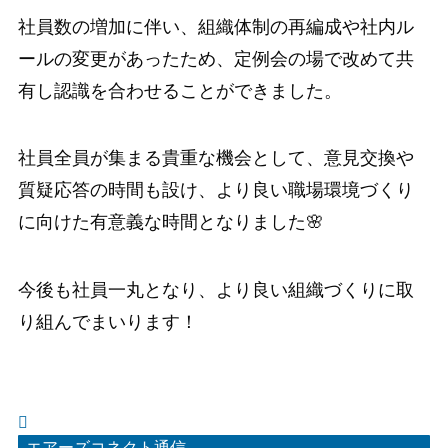
社員数の増加に伴い、組織体制の再編成や社内ル
ールの変更があったため、定例会の場で改めて共
有し認識を合わせることができました。
社員全員が集まる貴重な機会として、意見交換や
質疑応答の時間も設け、より良い職場環境づくり
に向けた有意義な時間となりました🌸
今後も社員一丸となり、より良い組織づくりに取
り組んでまいります！
エアーズコネクト通信