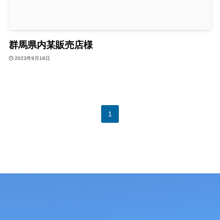
群馬県内某販売店様
2023年9月18日
1