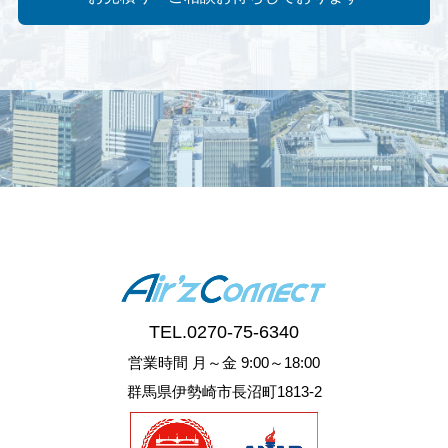
TEL.
0270-75-6340
営業時間 月～金 9:00～18:00
群馬県伊勢崎市長沼町1813-2