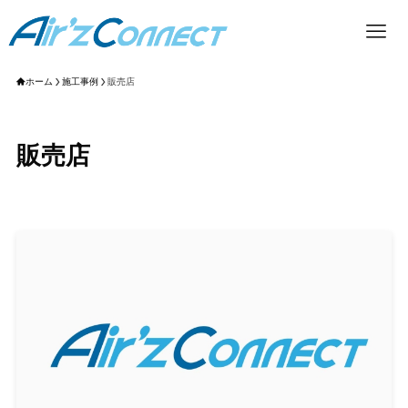
ホーム
施工事例
販売店
販売店