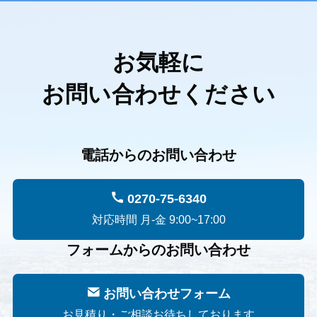
お気軽に
お問い合わせください
電話からのお問い合わせ
0270-75-6340
対応時間 月-金 9:00~17:00
フォームからのお問い合わせ
お問い合わせフォーム
お見積り・ご相談お待ちしております