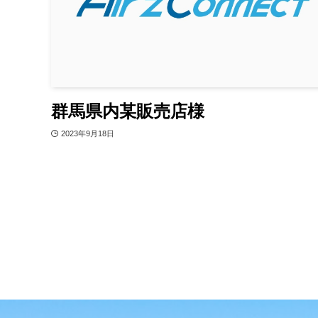
群馬県内某販売店様
2023年9月18日