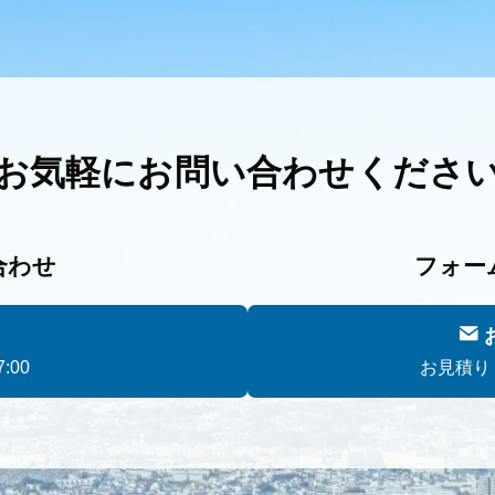
お気軽に
お問い合わせくださ
合わせ
フォー
:00
お見積り