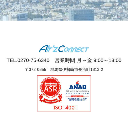
TEL.0270-75-6340 営業時間 月～金 9:00～18:00
〒372-0855 群馬県伊勢崎市長沼町1813-2