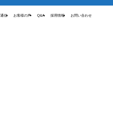
ズ通信
お客様の声
Q&A
採用情報
お問い合わせ