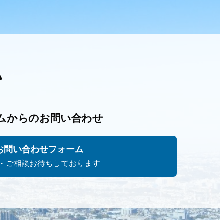
い
ムからのお問い合わせ
お問い合わせフォーム
・ご相談お待ちしております