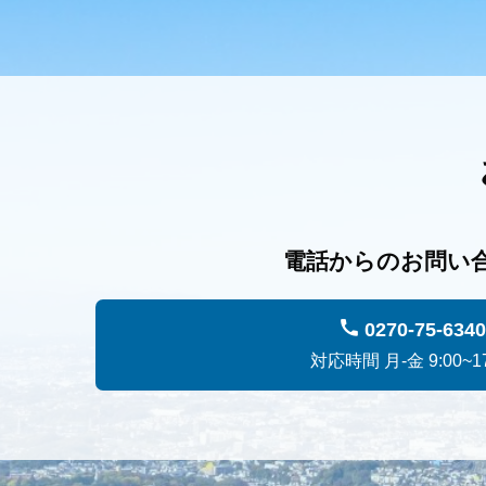
電話からのお問い
0270-75-6340
対応時間 月-金 9:00~17