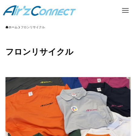
ホーム
フロンリサイクル
フロンリサイクル