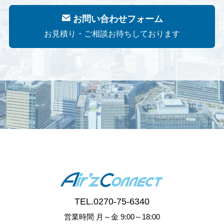
お問い合わせフォーム
お見積り・ご相談お待ちしております
TEL.
0270-75-6340
営業時間 月～金 9:00～18:00