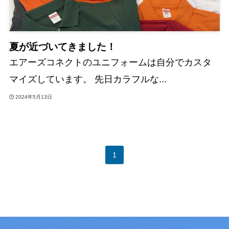
夏が近づいてきました！
エアーズコネクトのユニフォームは自分でカスタ
マイズしています。 先日カラフルな...
2024年5月13日
1