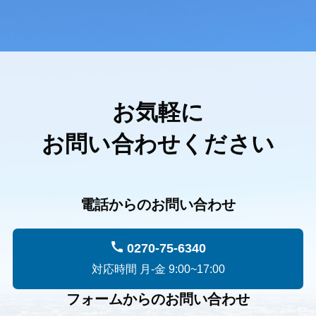
お気軽に
お問い合わせください
電話からのお問い合わせ
0270-75-6340
対応時間 月-金 9:00~17:00
フォームからのお問い合わせ