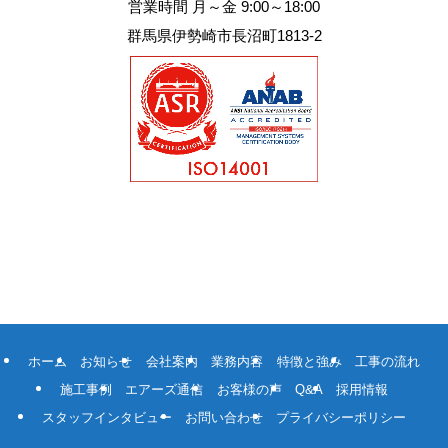
営業時間 月～金 9:00～18:00
群馬県伊勢崎市長沼町1813-2
ホーム
お知らせ
会社案内
業務内容
特徴と強み
工事の流れ
施工事例
エアーズ通信
お客様の声
Q&A
採用情報
スタッフインタビュー
お問い合わせ
プライバシーポリシー