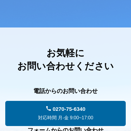
お気軽に
お問い合わせください
電話からのお問い合わせ
0270-75-6340
対応時間 月-金 9:00~17:00
フォームからのお問い合わせ