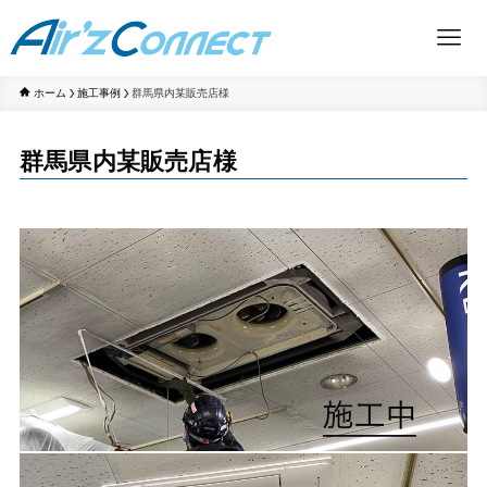
ホーム
施工事例
群馬県内某販売店様
群馬県内某販売店様