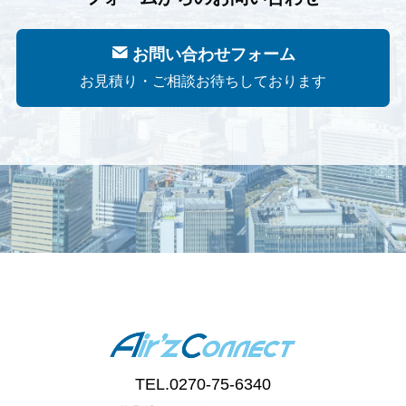
お問い合わせフォーム
お見積り・ご相談お待ちしております
TEL.
0270-75-6340